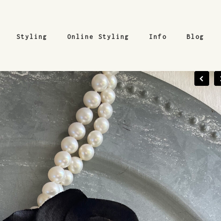
Styling
Online Styling
Info
Blog