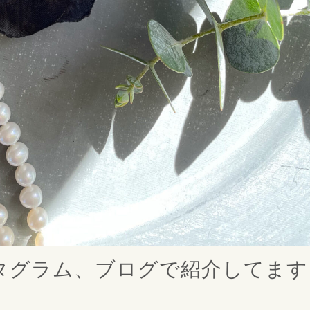
スタグラム、ブログで紹介してます