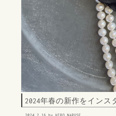
2024年春の新作をイン
2024.2.16 by HIRO NARUSE