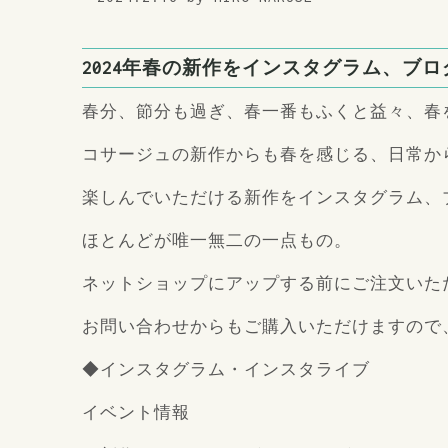
2024年春の新作をインスタグラム、ブ
春分、節分も過ぎ、春一番もふくと益々、春
コサージュの新作からも春を感じる、日常か
楽しんでいただける新作をインスタグラム、
ほとんどが唯一無二の一点もの。
ネットショップにアップする前にご注文いた
お問い合わせからもご購入いただけますので
◆インスタグラム・インスタライブ
イベント情報