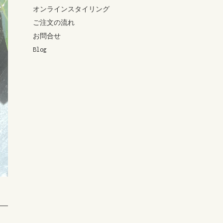
オンラインスタイリング
ご注文の流れ
お問合せ
Blog