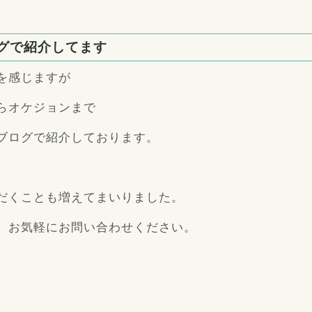
ログで紹介してます
を感じますが
らオケジョンまで
ブログで紹介しております。
だくことも増えてまいりました。
、お気軽にお問い合わせください。