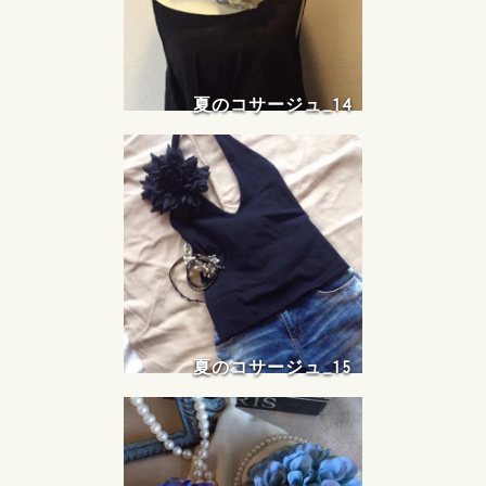
夏のコサージュ_14
夏のコサージュ_15