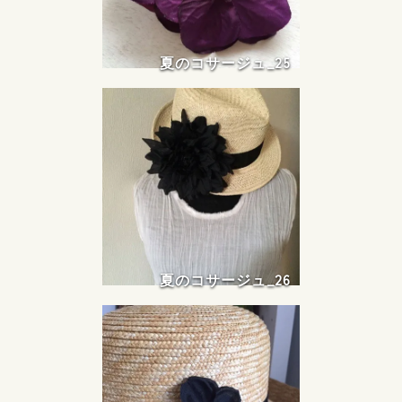
夏のコサージュ_25
夏のコサージュ_26