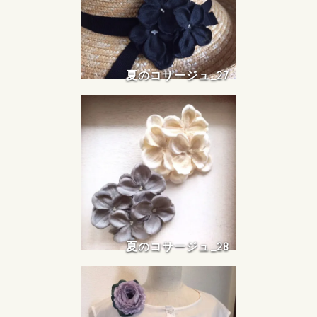
夏のコサージュ_27
夏のコサージュ_28