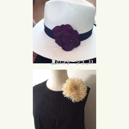
夏のコサージュ_33