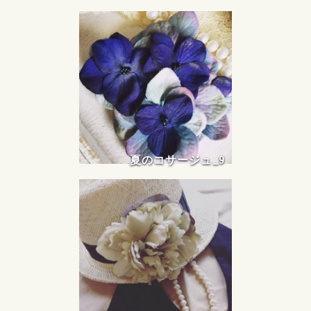
夏のコサージュ_9