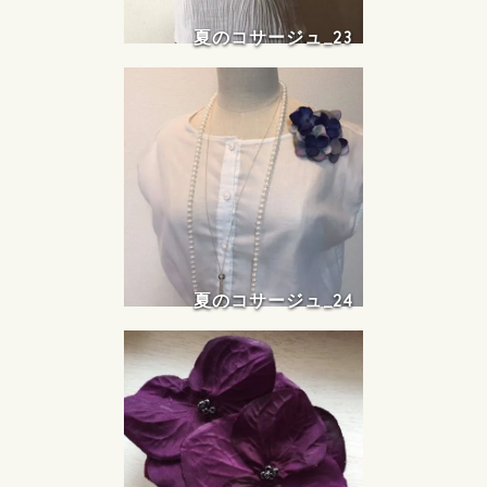
夏のコサージュ_23
夏のコサージュ_24