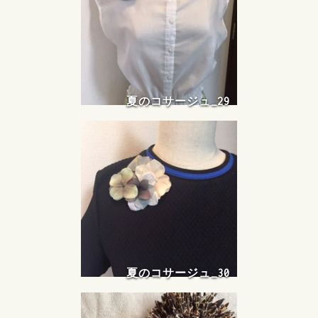
夏のコサージュ_29
夏のコサージュ_30