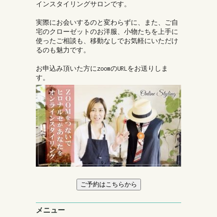
インスタイリングサロンです。
実際にお会いするのと変わらずに、また、ご自
宅のクローゼットのお洋服、小物たちを上手に
使ったご相談も、移動なしでお気軽にいただけ
るのも魅力です。
お申込み頂いた方にzoomのURLをお送りしま
す。
ご予約はこちらから
メニュー