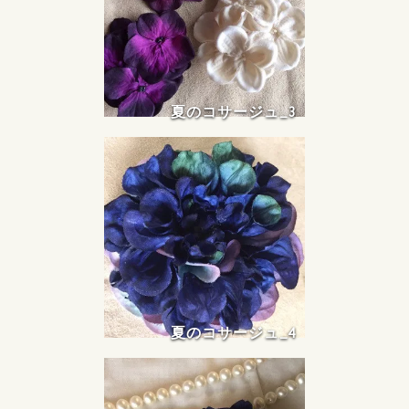
夏のコサージュ_3
夏のコサージュ_4