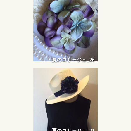
夏のコサージュ_20
夏のコサージュ_21