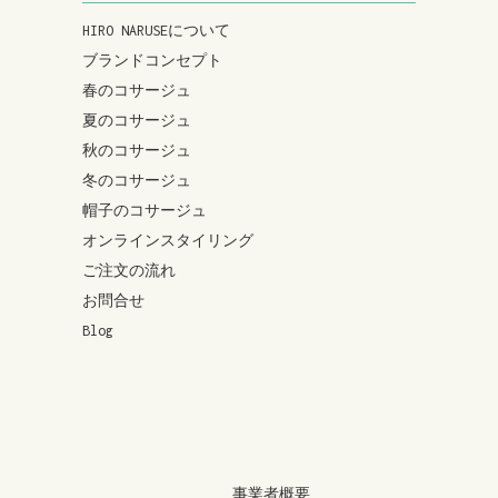
HIRO NARUSEについて
ブランドコンセプト
春のコサージュ
夏のコサージュ
秋のコサージュ
冬のコサージュ
帽子のコサージュ
オンラインスタイリング
ご注文の流れ
お問合せ
Blog
事業者概要