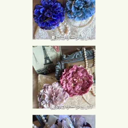
夏のコサージュ_16
夏のコサージュ_17