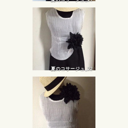
夏のコサージュ_22