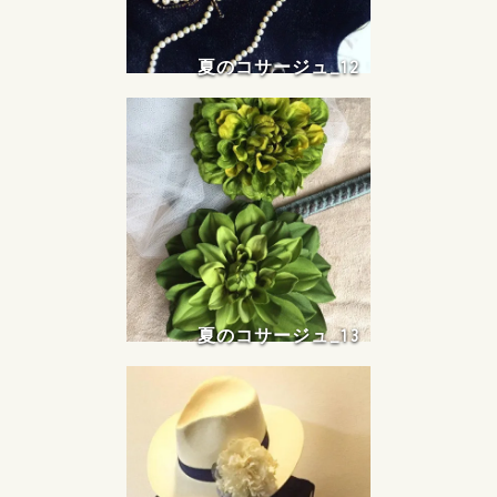
夏のコサージュ_12
夏のコサージュ_13