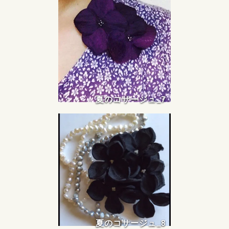
夏のコサージュ_7
夏のコサージュ_8