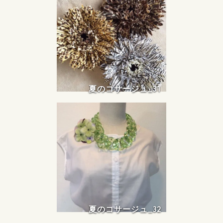
夏のコサージュ_31
夏のコサージュ_32