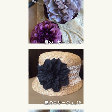
夏のコサージュ_18
夏のコサージュ_19