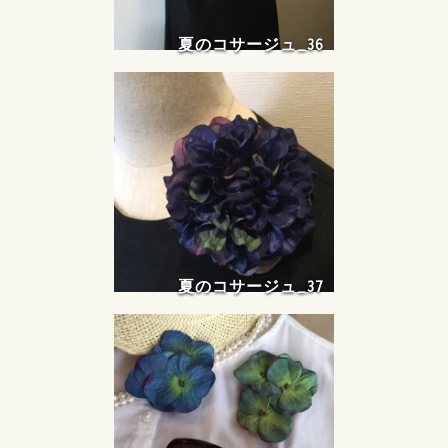
夏のコサージュ_36
夏のコサージュ_37