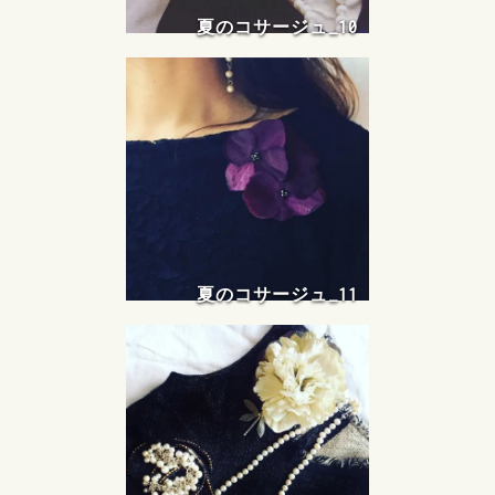
夏のコサージュ_10
夏のコサージュ_11