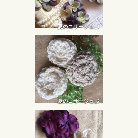
夏のコサージュ_1
夏のコサージュ_2