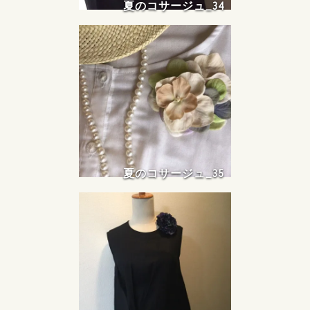
夏のコサージュ_34
夏のコサージュ_35