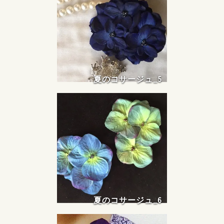
夏のコサージュ_5
夏のコサージュ_6