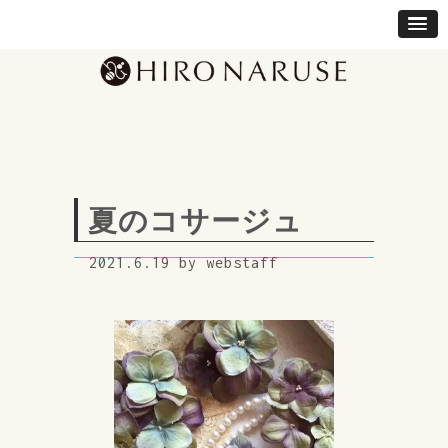
夏のコサージュ
2021.6.19 by webstaff