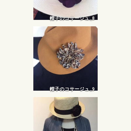
帽子のコサージュ_8
帽子のコサージュ_9