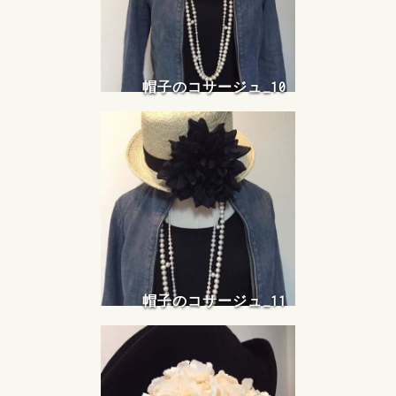
帽子のコサージュ_10
帽子のコサージュ_11