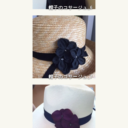
帽子のコサージュ_6
帽子のコサージュ_7