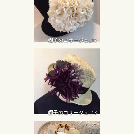
帽子のコサージュ_12
帽子のコサージュ_13