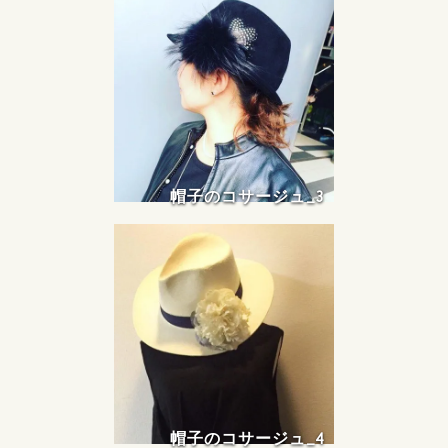
帽子のコサージュ_3
帽子のコサージュ_4