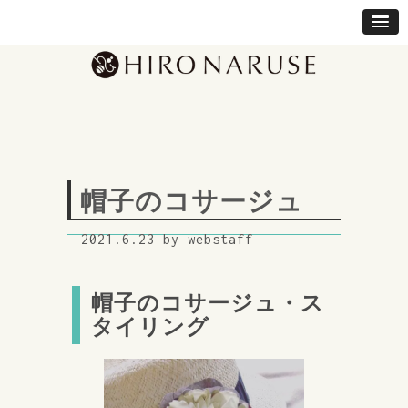
帽子のコサージュ
2021.6.23 by webstaff
帽子のコサージュ・ス
タイリング