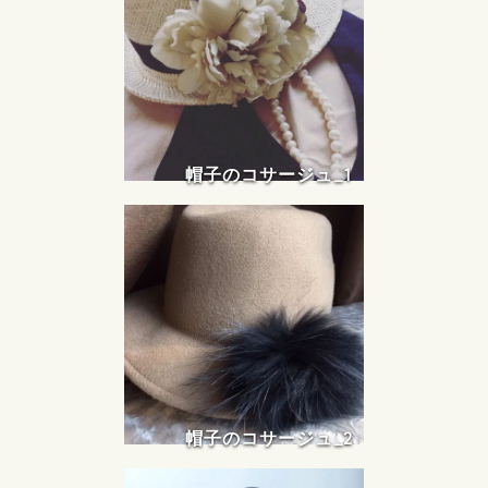
帽子のコサージュ_1
帽子のコサージュ_2