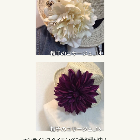
帽子のコサージュ_14
帽子のコサージュ_15