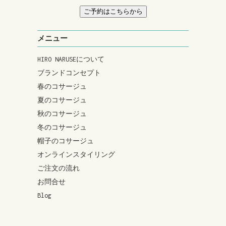
ご予約はこちらから
メニュー
HIRO NARUSEについて
ブランドコンセプト
春のコサージュ
夏のコサージュ
秋のコサージュ
冬のコサージュ
帽子のコサージュ
オンラインスタイリング
ご注文の流れ
お問合せ
Blog