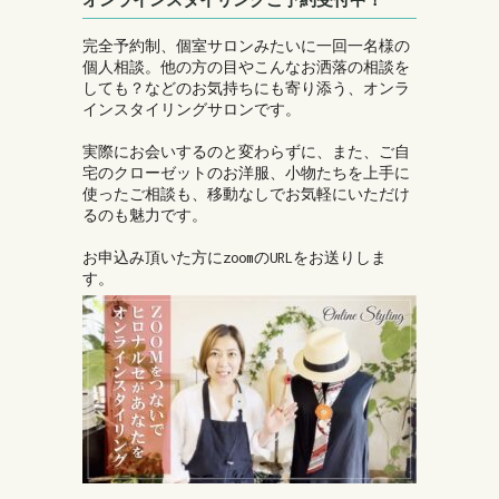
オンラインスタイリングご予約受付中！
完全予約制、個室サロンみたいに一回一名様の
個人相談。他の方の目やこんなお洒落の相談を
しても？などのお気持ちにも寄り添う、オンラ
インスタイリングサロンです。
実際にお会いするのと変わらずに、また、ご自
宅のクローゼットのお洋服、小物たちを上手に
使ったご相談も、移動なしでお気軽にいただけ
るのも魅力です。
お申込み頂いた方にzoomのURLをお送りしま
す。