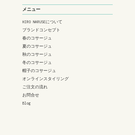
メニュー
HIRO NARUSEについて
ブランドコンセプト
春のコサージュ
夏のコサージュ
秋のコサージュ
冬のコサージュ
帽子のコサージュ
オンラインスタイリング
ご注文の流れ
お問合せ
Blog