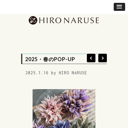
2025・春のPOP-UP
2025.1.16 by HIRO NARUSE